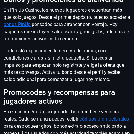
En Pin Up Casino, los nuevos jugadores encuentran más
que solo juegos. Desde el primer depósito, puedes acceder a
bonos PinUp
pensados para arrancar con ventaja. Hay
paquetes que incluyen saldo extra y giros gratis, además de
promociones activas cada semana.
Todo está explicado en la sección de bonos, con
condiciones claras y sin letra pequeña. Si buscas un
impulso para empezar, solo regístrate y elige la oferta que
más te convenga. Activa tu bono desde el perfil y recibe
saldo adicional para comenzar a jugar hoy mismo.
Promocodes y recompensas para
jugadores activos
En el casino Pin Up, ser jugador habitual tiene ventajas
reales. Cada semana puedes recibir
códigos promocionales
para desbloquear giros, bonos extra o acceso anticipado a
torneos. Los usuarios con más actividad también acumulan