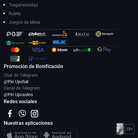
Tragamonedas
Ruleta
Juegos de Mesa
Promoción de Bonificación
Chat de Telegram
@Pin Upсhat
Canal de Telegram
@Pin Upcasino
Redes sociales
Nuestras aplicaciones