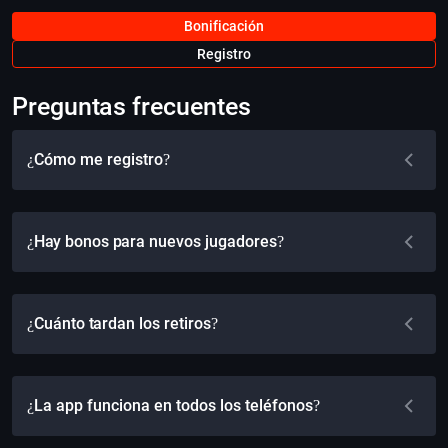
Bonificación
Registro
Preguntas frecuentes
¿Cómo me registro?
¿Hay bonos para nuevos jugadores?
¿Cuánto tardan los retiros?
¿La app funciona en todos los teléfonos?