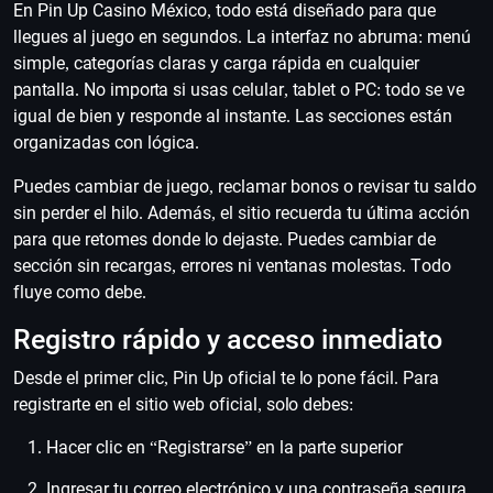
En Pin Up Casino México, todo está diseñado para que
llegues al juego en segundos. La interfaz no abruma: menú
simple, categorías claras y carga rápida en cualquier
pantalla. No importa si usas celular, tablet o PC: todo se ve
igual de bien y responde al instante. Las secciones están
organizadas con lógica.
Puedes cambiar de juego, reclamar bonos o revisar tu saldo
sin perder el hilo. Además, el sitio recuerda tu última acción
para que retomes donde lo dejaste. Puedes cambiar de
sección sin recargas, errores ni ventanas molestas. Todo
fluye como debe.
Registro rápido y acceso inmediato
Desde el primer clic, Pin Up oficial te lo pone fácil. Para
registrarte en el sitio web oficial, solo debes:
Hacer clic en “Registrarse” en la parte superior
Ingresar tu correo electrónico y una contraseña segura