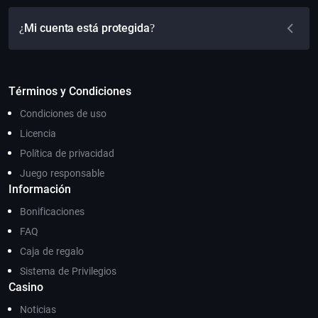
¿Mi cuenta está protegida?
Términos y Condiciones
Condiciones de uso
Licencia
Política de privacidad
Juego responsable
Información
Bonificaciones
FAQ
Caja de regalo
Sistema de Privilegios
Casino
Noticias