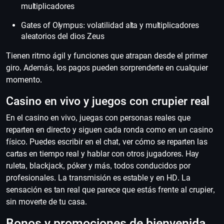
multiplicadores
Gates of Olympus: volatilidad alta y multiplicadores
aleatorios del dios Zeus
Tienen ritmo ágil y funciones que atrapan desde el primer
giro. Además, los pagos pueden sorprenderte en cualquier
momento.
Casino en vivo y juegos con crupier real
En el casino en vivo, juegas con personas reales que
reparten en directo y siguen cada ronda como en un casino
físico. Puedes escribir en el chat, ver cómo se reparten las
cartas en tiempo real y hablar con otros jugadores. Hay
ruleta, blackjack, póker y más, todos conducidos por
profesionales. La transmisión es estable y en HD. La
sensación es tan real que parece que estás frente al crupier,
sin moverte de tu casa.
Bonos y promociones de bienvenida