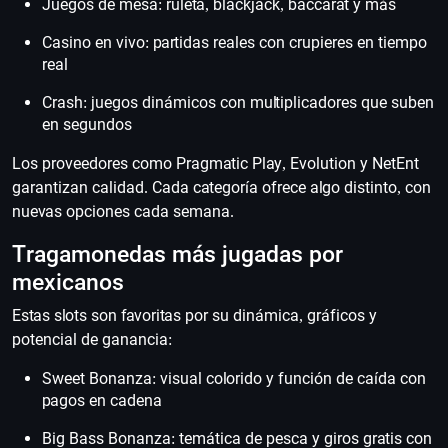
Juegos de mesa: ruleta, blackjack, baccarat y más
Casino en vivo: partidas reales con crupieres en tiempo
real
Crash: juegos dinámicos con multiplicadores que suben
en segundos
Los proveedores como Pragmatic Play, Evolution y NetEnt
garantizan calidad. Cada categoría ofrece algo distinto, con
nuevas opciones cada semana.
Tragamonedas más jugadas por
mexicanos
Estas slots son favoritas por su dinámica, gráficos y
potencial de ganancia:
Sweet Bonanza: visual colorido y función de caída con
pagos en cadena
Big Bass Bonanza: temática de pesca y giros gratis con