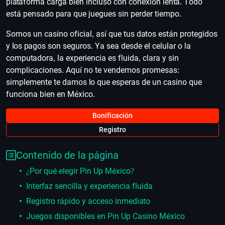
plataforma carga bien incluso con conexión lenta. Todo
está pensado para que juegues sin perder tiempo.
Somos un casino oficial, así que tus datos están protegidos
y los pagos son seguros. Ya sea desde el celular o la
computadora, la experiencia es fluida, clara y sin
complicaciones. Aquí no te vendemos promesas:
simplemente te damos lo que esperas de un casino que
funciona bien en México.
Bonificación
Registro
Contenido de la página
¿Por qué elegir Pin Up México?
Interfaz sencilla y experiencia fluida
Registro rápido y acceso inmediato
Juegos disponibles en Pin Up Casino México